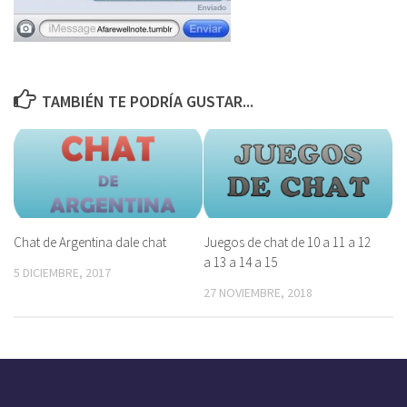
TAMBIÉN TE PODRÍA GUSTAR...
Chat de Argentina dale chat
Juegos de chat de 10 a 11 a 12
a 13 a 14 a 15
5 DICIEMBRE, 2017
27 NOVIEMBRE, 2018