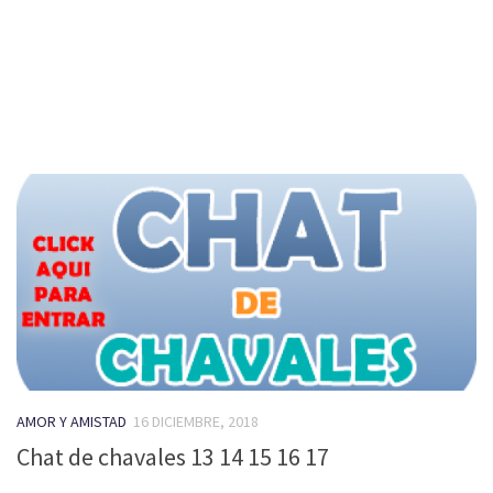
AMOR Y AMISTAD
16 DICIEMBRE, 2018
Chat de chavales 13 14 15 16 17