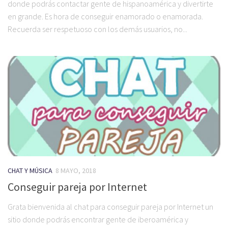
donde podrás contactar gente de hispanoamérica y divertirte
en grande. Es hora de conseguir enamorado o enamorada.
Recuerda ser respetuoso con los demás usuarios, no...
CHAT Y MÚSICA
8 MAYO, 2018
Conseguir pareja por Internet
Grata bienvenida al chat para conseguir pareja por Internet un
sitio donde podrás encontrar gente de iberoamérica y