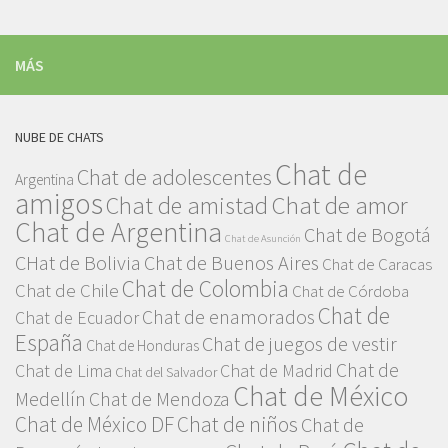
MÁS
NUBE DE CHATS
Chat de
Chat de adolescentes
Argentina
amigos
Chat de amor
Chat de amistad
Chat de Argentina
Chat de Bogotá
Chat de Asunción
CHat de Bolivia
Chat de Buenos Aires
Chat de Caracas
Chat de Colombia
Chat de Chile
Chat de Córdoba
Chat de
Chat de enamorados
Chat de Ecuador
España
Chat de juegos de vestir
Chat de Honduras
Chat de
Chat de Lima
Chat de Madrid
Chat del Salvador
Chat de México
Medellín
Chat de Mendoza
Chat de México DF
Chat de niños
Chat de