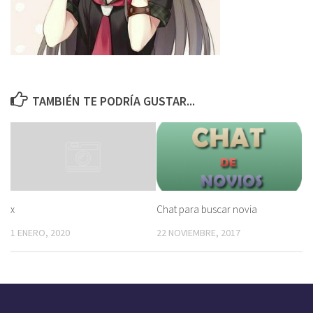
TAMBIÉN TE PODRÍA GUSTAR...
Chat para buscar novia
x
22 NOVIEMBRE, 2017
1 ENERO, 2020