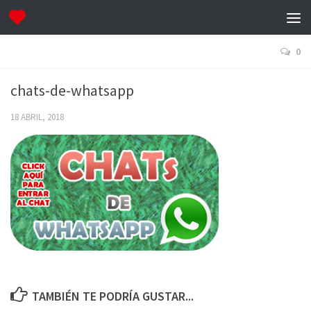
0
chats-de-whatsapp
18 ABRIL, 2018
TAMBIÉN TE PODRÍA GUSTAR...