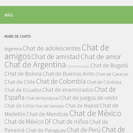
MÁS
NUBE DE CHATS
Chat de
Chat de adolescentes
Argentina
amigos
Chat de amor
Chat de amistad
Chat de Argentina
Chat de Bogotá
Chat de Asunción
CHat de Bolivia
Chat de Buenos Aires
Chat de Caracas
Chat de Colombia
Chat de Chile
Chat de Córdoba
Chat de
Chat de enamorados
Chat de Ecuador
España
Chat de juegos de vestir
Chat de Honduras
Chat de
Chat de Lima
Chat de Madrid
Chat del Salvador
Chat de México
Medellín
Chat de Mendoza
Chat de México DF
Chat de niños
Chat de
Chat de
Chat de Perú
Panamá
Chat de Paraguay