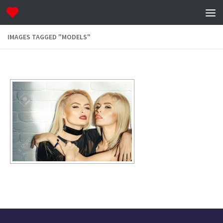
IMAGES TAGGED "MODELS"