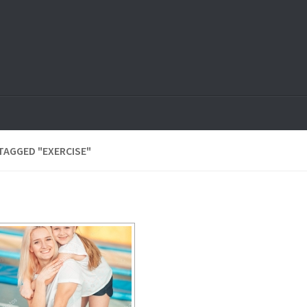
TAGGED "EXERCISE"