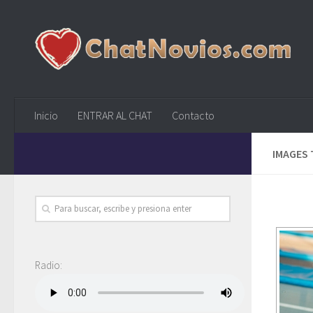
Inicio
ENTRAR AL CHAT
Contacto
IMAGES 
Radio: