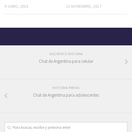
4 JUNIO, 2018
22 NOVIEMBRE, 2017
SIGUIENTE HISTORIA
Chat de Argentina para celular
HISTORIA PREVIA
Chat de Argentina para adolescentes