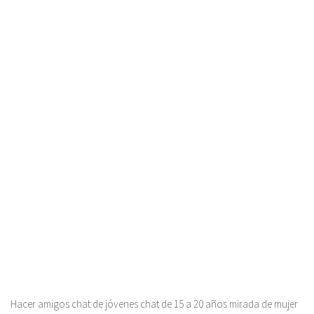
Hacer amigos chat de jóvenes chat de 15 a 20 años mirada de mujer